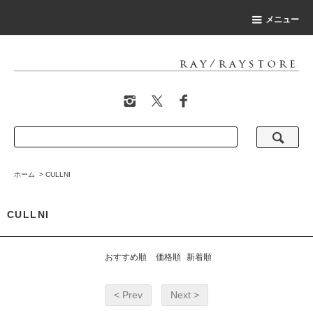
-->
メニュー
ホーム
>
CULLNI
CULLNI
おすすめ順
価格順
新着順
< Prev
Next >