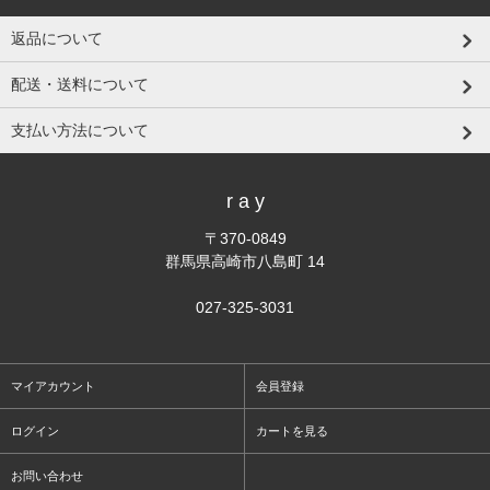
返品について
配送・送料について
支払い方法について
r a y
〒370-0849
群馬県高崎市八島町 14
027-325-3031
マイアカウント
会員登録
ログイン
カートを見る
お問い合わせ