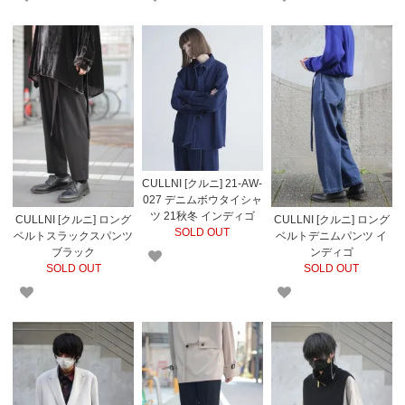
CULLNI [クルニ] 21-AW-
027 デニムボウタイシャ
ツ 21秋冬 インディゴ
CULLNI [クルニ] ロング
CULLNI [クルニ] ロング
SOLD OUT
ベルトスラックスパンツ
ベルトデニムパンツ イ
ブラック
ンディゴ
SOLD OUT
SOLD OUT