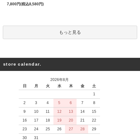
7,800円(税込8,580円)
もっと見る
store calendar.
2026年8月
日
月
火
水
木
金
土
1
2
3
4
5
6
7
8
9
10
11
12
13
14
15
16
17
18
19
20
21
22
23
24
25
26
27
28
29
30
31