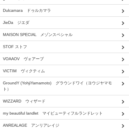
Dulcamara ドゥルカマラ
JieDa ジエダ
MAISON SPECIAL メゾンスペシャル
STOF ストフ
VOAAOV ヴォアーブ
VICTIM ヴィクティム
GroundY (YohjiYamamoto) グラウンドワイ（ヨウジヤマモ
ト）
WIZZARD ウィザード
my beautiful landlet マイビューティフルランドレット
ANREALAGE アンリアレイジ