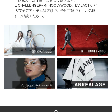
□ 赤色の日は休店日とさせて頂きます。
□ CHALLENGERやN.HOOLYWOOD、EVILACTなど
入荷予定アイテムは店頭でご予約可能です。お気軽
にご相談ください。