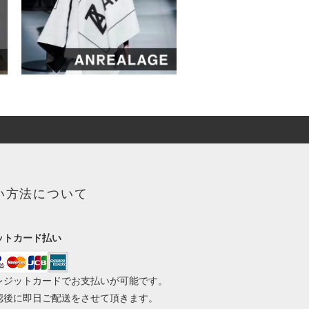
い方法について
ットカード払い
レジットカードでお支払いが可能です。
認後に即日ご配送をさせて頂きます。