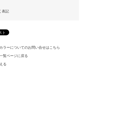
く表記
カラーについてのお問い合せはこちら
一覧ページに戻る
える