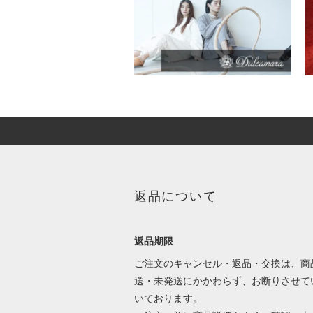
返品について
返品期限
ご注文のキャンセル・返品・交換は、商
送・未発送にかかわらず、お断りさせて
いております。