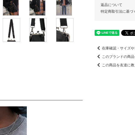
返品について
特定商取引法に基づ
在庫確認・サイズや
このブランドの商品
この商品を友達に教