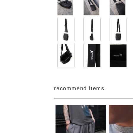
recommend items.