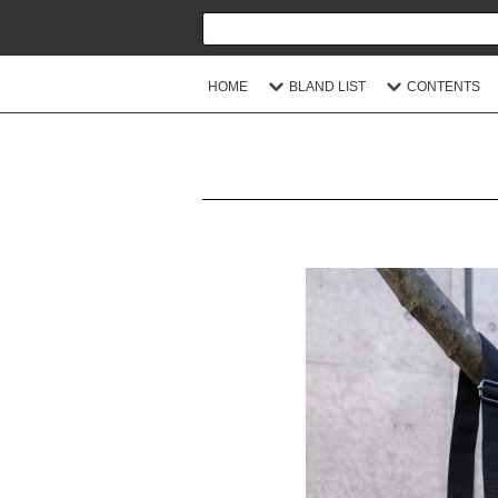
HOME
BLAND LIST
CONTENTS