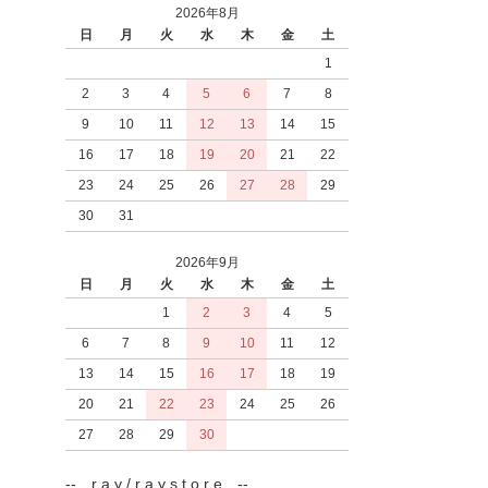
2026年8月
日
月
火
水
木
金
土
1
2
3
4
5
6
7
8
9
10
11
12
13
14
15
16
17
18
19
20
21
22
23
24
25
26
27
28
29
30
31
2026年9月
日
月
火
水
木
金
土
1
2
3
4
5
6
7
8
9
10
11
12
13
14
15
16
17
18
19
20
21
22
23
24
25
26
27
28
29
30
-- r a y / r a y s t o r e --