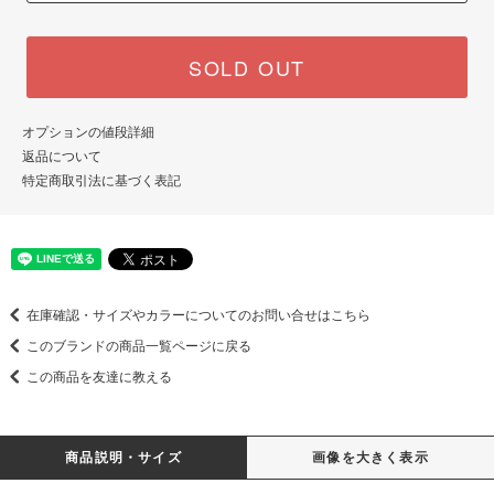
SOLD OUT
オプションの値段詳細
返品について
特定商取引法に基づく表記
在庫確認・サイズやカラーについてのお問い合せはこちら
このブランドの商品一覧ページに戻る
この商品を友達に教える
商品説明・サイズ
画像を大きく表示