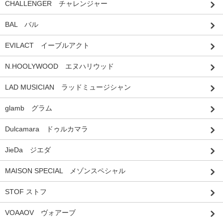
CHALLENGER チャレンジャー
BAL バル
EVILACT イーブルアクト
N.HOOLYWOOD エヌハリウッド
LAD MUSICIAN ラッドミュージシャン
glamb グラム
Dulcamara ドゥルカマラ
JieDa ジエダ
MAISON SPECIAL メゾンスペシャル
STOF ストフ
VOAAOV ヴォアーブ