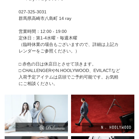
027-325-3031
群馬県高崎市八島町 14 ray
営業時間：12:00 - 19:00
定休日：第1-4水曜・毎週木曜
（臨時休業の場合もございますので、詳細は上記カ
レンダーをご参照ください。）
□ 赤色の日は休店日とさせて頂きます。
□ CHALLENGERやN.HOOLYWOOD、EVILACTなど
入荷予定アイテムは店頭でご予約可能です。お気軽
にご相談ください。