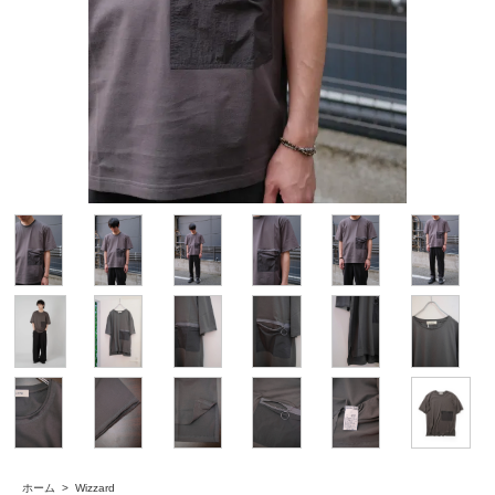
ホーム
>
Wizzard