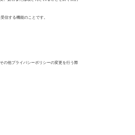
送受信する機能のことです。
その他プライバシーポリシーの変更を行う際