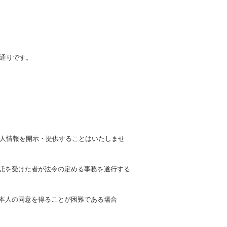
通りです。
人情報を開示・提供することはいたしませ
委託を受けた者が法令の定める事務を遂行する
、本人の同意を得ることが困難である場合