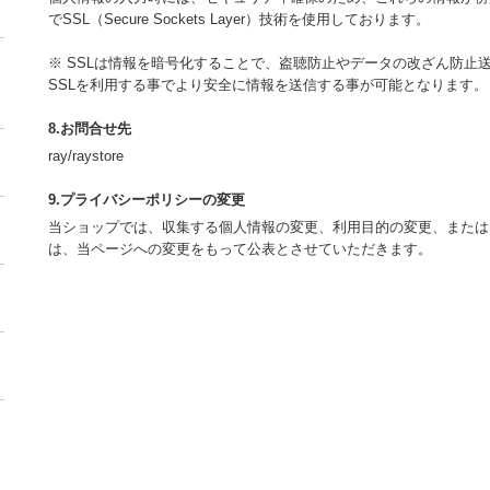
でSSL（Secure Sockets Layer）技術を使用しております。
※ SSLは情報を暗号化することで、盗聴防止やデータの改ざん防止
SSLを利用する事でより安全に情報を送信する事が可能となります。
8.お問合せ先
ray/raystore
9.プライバシーポリシーの変更
当ショップでは、収集する個人情報の変更、利用目的の変更、または
は、当ページへの変更をもって公表とさせていただきます。