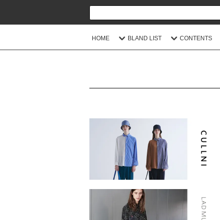
HOME
BLAND LIST
CONTENTS