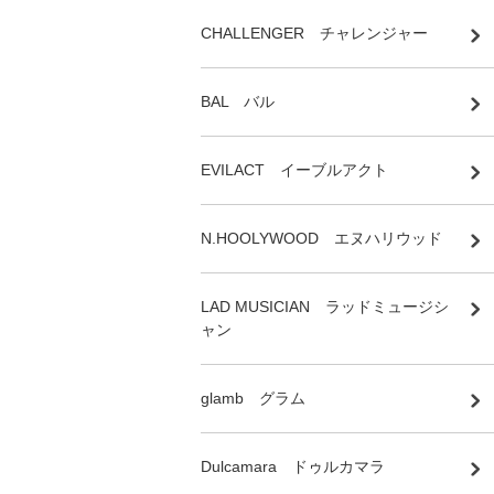
CHALLENGER チャレンジャー
BAL バル
EVILACT イーブルアクト
N.HOOLYWOOD エヌハリウッド
LAD MUSICIAN ラッドミュージシ
ャン
glamb グラム
Dulcamara ドゥルカマラ