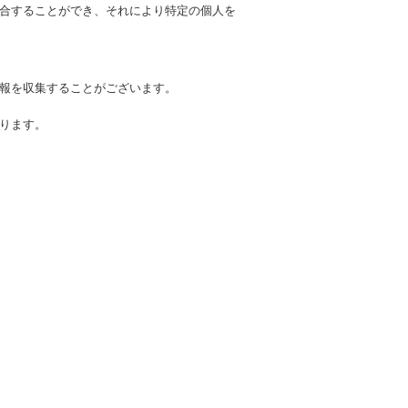
合することができ、それにより特定の個人を
報を収集することがございます。
ります。