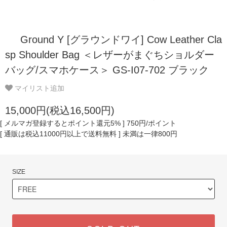
Ground Y [グラウンドワイ] Cow Leather Cla
sp Shoulder Bag ＜レザーがまぐちショルダー
バッグ/スマホケース＞ GS-I07-702 ブラック
マイリスト追加
15,000円(税込16,500円)
[ メルマガ登録するとポイント還元5% ] 750円/ポイント
[ 通販は税込11000円以上で送料無料 ] 未満は一律800円
SIZE