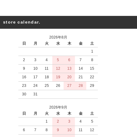
store calendar.
2026年8月
日
月
火
水
木
金
土
1
2
3
4
5
6
7
8
9
10
11
12
13
14
15
16
17
18
19
20
21
22
23
24
25
26
27
28
29
30
31
2026年9月
日
月
火
水
木
金
土
1
2
3
4
5
6
7
8
9
10
11
12