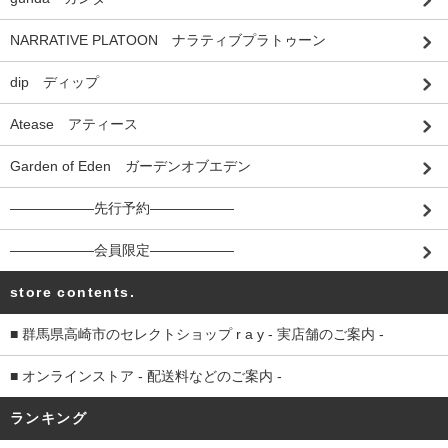
NARRATIVE PLATOON ナラティブプラトゥーン
dip ディップ
Atease アティース
Garden of Eden ガーデンオブエデン
――――――先行予約――――――
――――――会員限定――――――
store contents.
■ 群馬県高崎市のセレクトショップ r a y - 実店舗のご案内 -
■ オンラインストア - 配送料などのご案内 -
ランキング