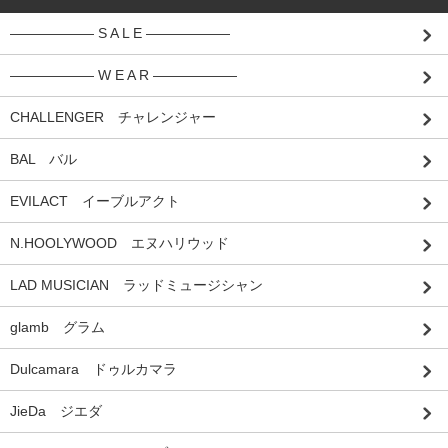
―――――― S A L E ――――――
―――――― W E A R ――――――
CHALLENGER チャレンジャー
BAL バル
EVILACT イーブルアクト
N.HOOLYWOOD エヌハリウッド
LAD MUSICIAN ラッドミュージシャン
glamb グラム
Dulcamara ドゥルカマラ
JieDa ジエダ