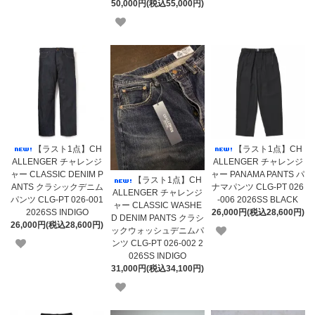
50,000円(税込55,000円)
【ラスト1点】CH
【ラスト1点】CH
ALLENGER チャレンジ
ALLENGER チャレンジ
ャー CLASSIC DENIM P
ャー PANAMA PANTS パ
【ラスト1点】CH
ANTS クラシックデニム
ナマパンツ CLG-PT 026
ALLENGER チャレンジ
パンツ CLG-PT 026-001
-006 2026SS BLACK
ャー CLASSIC WASHE
2026SS INDIGO
26,000円(税込28,600円)
D DENIM PANTS クラシ
26,000円(税込28,600円)
ックウォッシュデニムパ
ンツ CLG-PT 026-002 2
026SS INDIGO
31,000円(税込34,100円)