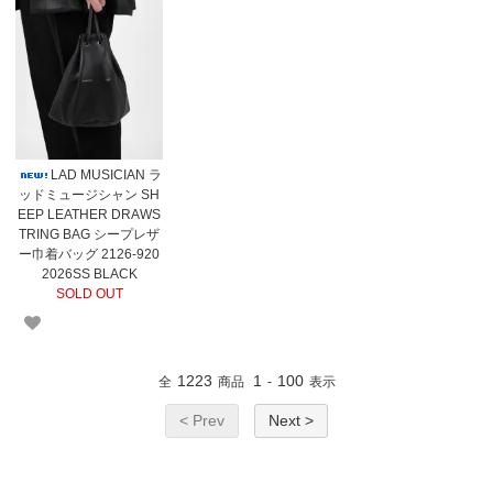
LAD MUSICIAN ラ
ッドミュージシャン SH
EEP LEATHER DRAWS
TRING BAG シープレザ
ー巾着バッグ 2126-920
2026SS BLACK
SOLD OUT
1223
1
100
全
商品
-
表示
< Prev
Next >