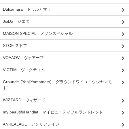
Dulcamara ドゥルカマラ
JieDa ジエダ
MAISON SPECIAL メゾンスペシャル
STOF ストフ
VOAAOV ヴォアーブ
VICTIM ヴィクティム
GroundY (YohjiYamamoto) グラウンドワイ（ヨウジヤマモ
ト）
WIZZARD ウィザード
my beautiful landlet マイビューティフルランドレット
ANREALAGE アンリアレイジ