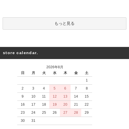
もっと見る
store calendar.
2026年8月
日
月
火
水
木
金
土
1
2
3
4
5
6
7
8
9
10
11
12
13
14
15
16
17
18
19
20
21
22
23
24
25
26
27
28
29
30
31