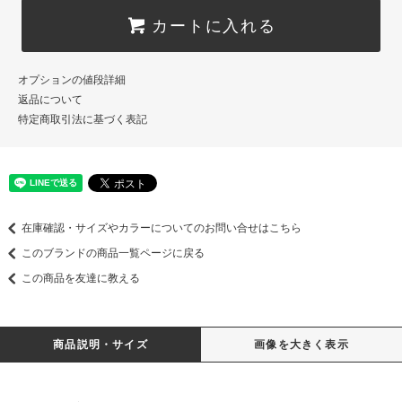
カートに入れる
オプションの値段詳細
返品について
特定商取引法に基づく表記
在庫確認・サイズやカラーについてのお問い合せはこちら
このブランドの商品一覧ページに戻る
この商品を友達に教える
商品説明・サイズ
画像を大きく表示