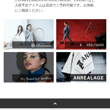
入荷予定アイテムは店頭でご予約可能です。お気軽
にご相談ください。