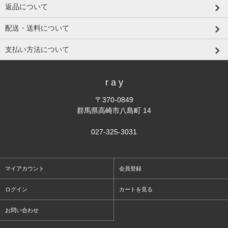
返品について
配送・送料について
支払い方法について
r a y
〒370-0849
群馬県高崎市八島町 14
027-325-3031
マイアカウント
会員登録
ログイン
カートを見る
お問い合わせ