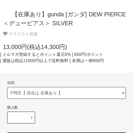
【在庫あり】gunda [ガンダ] DEW PIERCE
＜デューピアス＞ SILVER
マイリスト追加
13,000円(税込14,300円)
[ メルマガ登録するとポイント還元5% ] 650円/ポイント
[ 通販は税込11000円以上で送料無料 ] 未満は一律800円
SIZE
購入数