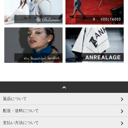
返品について
配送・送料について
支払い方法について