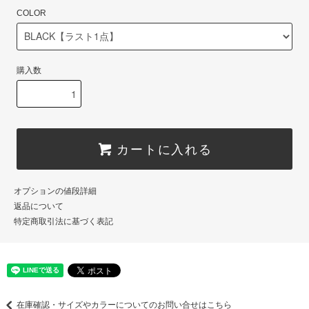
COLOR
購入数
カートに入れる
オプションの値段詳細
返品について
特定商取引法に基づく表記
在庫確認・サイズやカラーについてのお問い合せはこちら