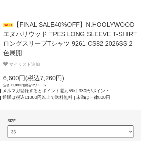
【FINAL SALE40%OFF】N.HOOLYWOOD
エヌハリウッド TPES LONG SLEEVE T-SHIRT
ロングスリーブTシャツ 9261-CS82 2026SS 2
色展開
マイリスト追加
6,600円(税込7,260円)
定価 11,000円(税込12,100円)
[ メルマガ登録するとポイント還元5% ] 330円/ポイント
[ 通販は税込11000円以上で送料無料 ] 未満は一律800円
SIZE