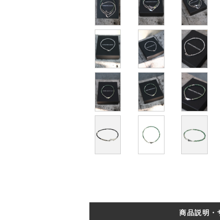
商品説明・