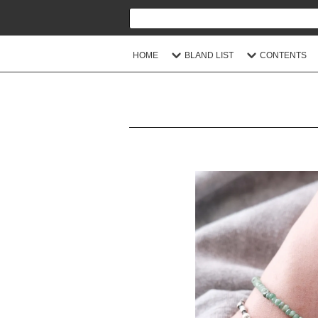
HOME
BLAND LIST
CONTENTS