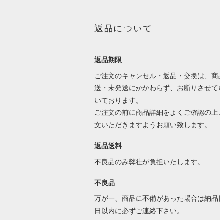
返品について
返品期限
ご注文のキャンセル・返品・交換は、商
送・未発送にかかわらず、お断りさせて
いております。
ご注文の前に商品詳細をよくご確認の上
文いただきますようお願い致します。
返品送料
不良品のみ弊社が負担いたします。
不良品
万が一、商品に不備があった場合は納品
日以内に必ずご連絡下さい。