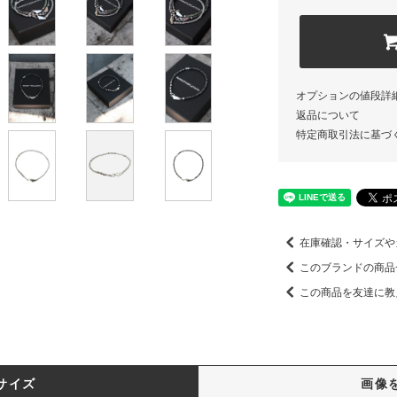
オプションの値段詳
返品について
特定商取引法に基づ
在庫確認・サイズや
このブランドの商品
この商品を友達に教
サイズ
画像