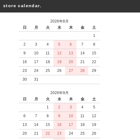
store calendar.
2026年8月
日
月
火
水
木
金
土
1
2
3
4
5
6
7
8
9
10
11
12
13
14
15
16
17
18
19
20
21
22
23
24
25
26
27
28
29
30
31
2026年9月
日
月
火
水
木
金
土
1
2
3
4
5
6
7
8
9
10
11
12
13
14
15
16
17
18
19
20
21
22
23
24
25
26