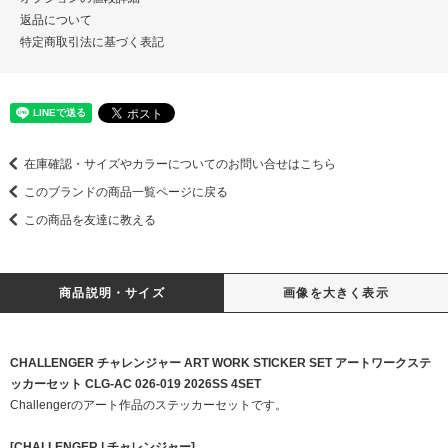
返品について
特定商取引法に基づく表記
在庫確認・サイズやカラーについてのお問い合せはこちら
このブランドの商品一覧ページに戻る
この商品を友達に教える
商品説明・サイズ
画像を大きく表示
CHALLENGER チャレンジャー ART WORK STICKER SET アートワークステ
ッカーセット CLG-AC 026-019 2026SS 4SET
Challengerのアート作品のステッカーセットです。
[CHALLENGER | チャレンジャー]