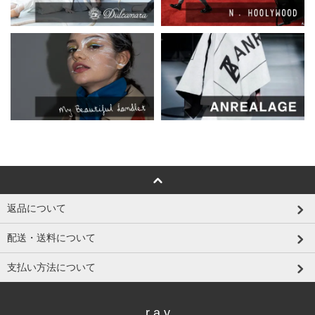
返品について
配送・送料について
支払い方法について
r a y