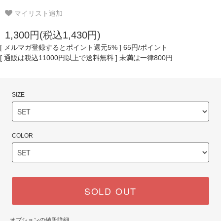
マイリスト追加
1,300円(税込1,430円)
[ メルマガ登録するとポイント還元5% ] 65円/ポイント
[ 通販は税込11000円以上で送料無料 ] 未満は一律800円
SIZE
COLOR
SOLD OUT
オプションの値段詳細