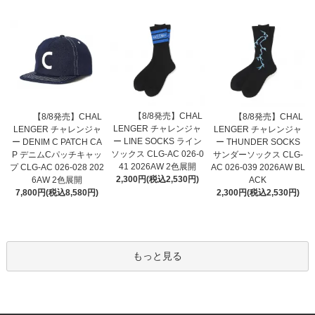
【8/8発売】CHAL
【8/8発売】CHAL
【8/8発売】CHAL
LENGER チャレンジャ
LENGER チャレンジャ
LENGER チャレンジャ
ー LINE SOCKS ライン
ー DENIM C PATCH CA
ー THUNDER SOCKS
ソックス CLG-AC 026-0
P デニムCパッチキャッ
サンダーソックス CLG-
41 2026AW 2色展開
プ CLG-AC 026-028 202
AC 026-039 2026AW BL
2,300円(税込2,530円)
6AW 2色展開
ACK
7,800円(税込8,580円)
2,300円(税込2,530円)
もっと見る