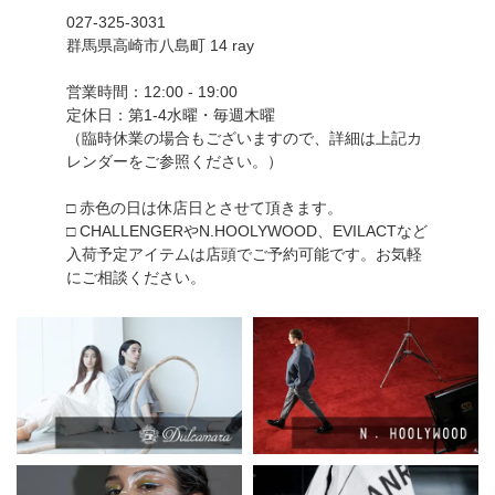
027-325-3031
群馬県高崎市八島町 14 ray
営業時間：12:00 - 19:00
定休日：第1-4水曜・毎週木曜
（臨時休業の場合もございますので、詳細は上記カ
レンダーをご参照ください。）
□ 赤色の日は休店日とさせて頂きます。
□ CHALLENGERやN.HOOLYWOOD、EVILACTなど
入荷予定アイテムは店頭でご予約可能です。お気軽
にご相談ください。