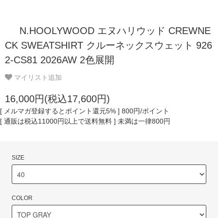
N.HOOLYWOOD エヌハリウッド CREWNE
CK SWEATSHIRT クルーネックスウェット 926
2-CS81 2026AW 2色展開
マイリスト追加
16,000円(税込17,600円)
[ メルマガ登録するとポイント還元5% ] 800円/ポイント
[ 通販は税込11000円以上で送料無料 ] 未満は一律800円
SIZE
COLOR