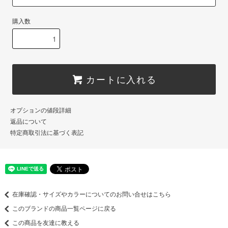
購入数
カートに入れる
オプションの値段詳細
返品について
特定商取引法に基づく表記
在庫確認・サイズやカラーについてのお問い合せはこちら
このブランドの商品一覧ページに戻る
この商品を友達に教える