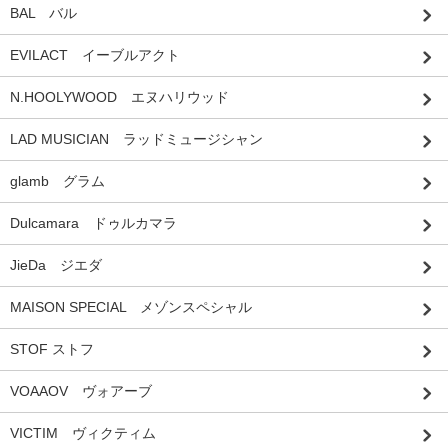
BAL バル
EVILACT イーブルアクト
N.HOOLYWOOD エヌハリウッド
LAD MUSICIAN ラッドミュージシャン
glamb グラム
Dulcamara ドゥルカマラ
JieDa ジエダ
MAISON SPECIAL メゾンスペシャル
STOF ストフ
VOAAOV ヴォアーブ
VICTIM ヴィクティム