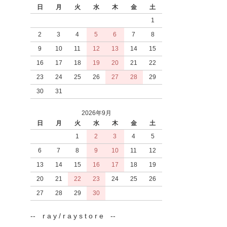
日
月
火
水
木
金
土
1
2
3
4
5
6
7
8
9
10
11
12
13
14
15
16
17
18
19
20
21
22
23
24
25
26
27
28
29
30
31
2026年9月
日
月
火
水
木
金
土
1
2
3
4
5
6
7
8
9
10
11
12
13
14
15
16
17
18
19
20
21
22
23
24
25
26
27
28
29
30
-- r a y / r a y s t o r e --