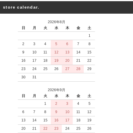
store calendar.
2026年8月
日
月
火
水
木
金
土
1
2
3
4
5
6
7
8
9
10
11
12
13
14
15
16
17
18
19
20
21
22
23
24
25
26
27
28
29
30
31
2026年9月
日
月
火
水
木
金
土
1
2
3
4
5
6
7
8
9
10
11
12
13
14
15
16
17
18
19
20
21
22
23
24
25
26