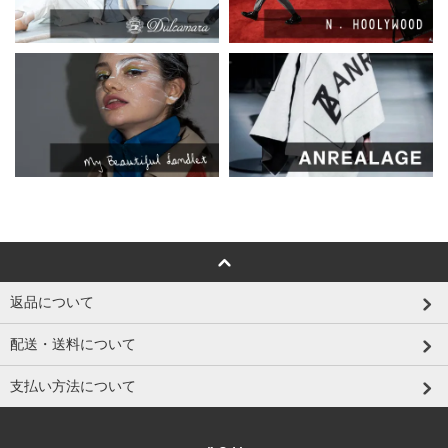
返品について
配送・送料について
支払い方法について