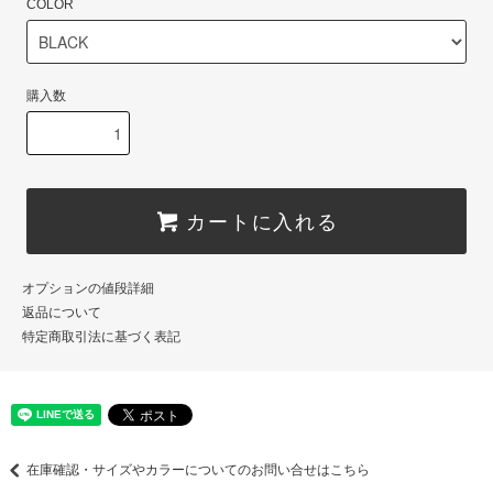
COLOR
購入数
カートに入れる
オプションの値段詳細
返品について
特定商取引法に基づく表記
在庫確認・サイズやカラーについてのお問い合せはこちら