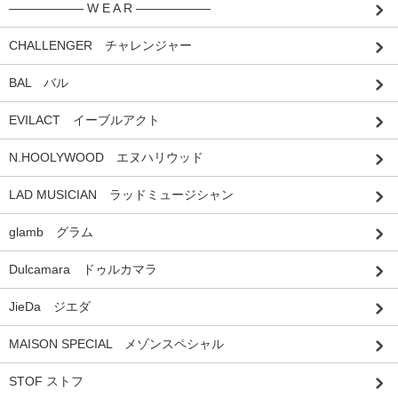
―――――― W E A R ――――――
CHALLENGER チャレンジャー
BAL バル
EVILACT イーブルアクト
N.HOOLYWOOD エヌハリウッド
LAD MUSICIAN ラッドミュージシャン
glamb グラム
Dulcamara ドゥルカマラ
JieDa ジエダ
MAISON SPECIAL メゾンスペシャル
STOF ストフ