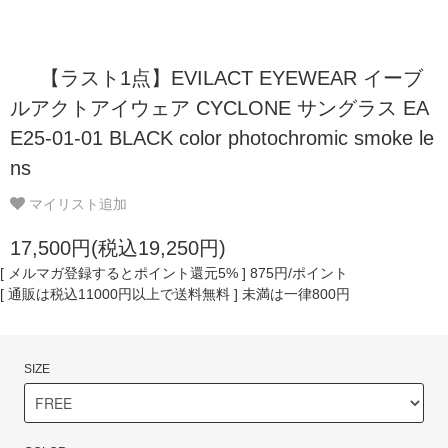
【ラスト1点】EVILACT EYEWEAR イーブ
ルアクトアイウェア CYCLONE サングラス EA
E25-01-01 BLACK color photochromic smoke le
ns
マイリスト追加
17,500円(税込19,250円)
[ メルマガ登録するとポイント還元5% ] 875円/ポイント
[ 通販は税込11000円以上で送料無料 ] 未満は一律800円
SIZE