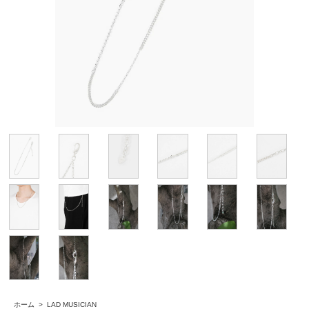
ホーム
>
LAD MUSICIAN