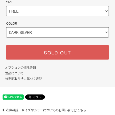
SIZE
COLOR
SOLD OUT
オプションの値段詳細
返品について
特定商取引法に基づく表記
在庫確認・サイズやカラーについてのお問い合せはこちら