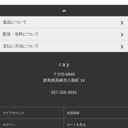
返品について
配送・送料について
支払い方法について
r a y
〒370-0849
群馬県高崎市八島町 14
027-325-3031
マイアカウント
会員登録
ログイン
カートを見る