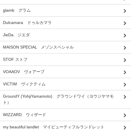
glamb グラム
Dulcamara ドゥルカマラ
JieDa ジエダ
MAISON SPECIAL メゾンスペシャル
STOF ストフ
VOAAOV ヴォアーブ
VICTIM ヴィクティム
GroundY (YohjiYamamoto) グラウンドワイ（ヨウジヤマモ
ト）
WIZZARD ウィザード
my beautiful landlet マイビューティフルランドレット