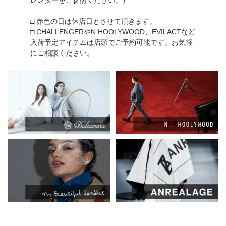
レンダーをご参照ください。）
□ 赤色の日は休店日とさせて頂きます。
□ CHALLENGERやN.HOOLYWOOD、EVILACTなど
入荷予定アイテムは店頭でご予約可能です。お気軽
にご相談ください。