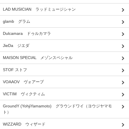
LAD MUSICIAN ラッドミュージシャン
glamb グラム
Dulcamara ドゥルカマラ
JieDa ジエダ
MAISON SPECIAL メゾンスペシャル
STOF ストフ
VOAAOV ヴォアーブ
VICTIM ヴィクティム
GroundY (YohjiYamamoto) グラウンドワイ（ヨウジヤマモ
ト）
WIZZARD ウィザード