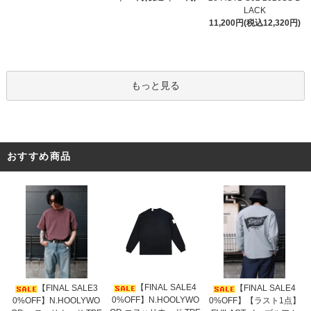
LACK
11,200円(税込12,320円)
もっと見る
おすすめ商品
【FINAL SALE4
【FINAL SALE3
【FINAL SALE4
0%OFF】N.HOOLYWO
0%OFF】N.HOOLYWO
0%OFF】【ラスト1点】