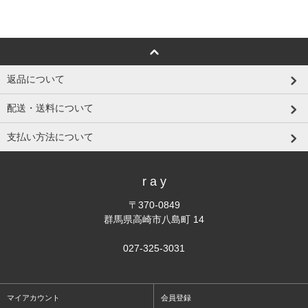
返品について
配送・送料について
支払い方法について
r a y
〒370-0849
群馬県高崎市八島町 14
027-325-3031
マイアカウント
会員登録