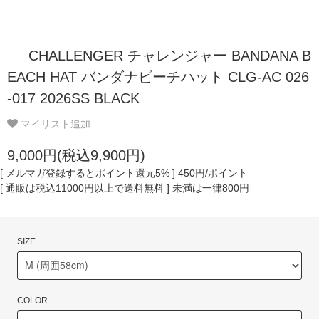
CHALLENGER チャレンジャー BANDANA B
EACH HAT バンダナビーチハット CLG-AC 026
-017 2026SS BLACK
マイリスト追加
9,000円(税込9,900円)
[ メルマガ登録するとポイント還元5% ] 450円/ポイント
[ 通販は税込11000円以上で送料無料 ] 未満は一律800円
SIZE
COLOR