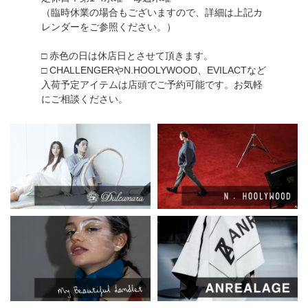
（臨時休業の場合もございますので、詳細は上記カ
レンダーをご参照ください。）
□ 赤色の日は休店日とさせて頂きます。
□ CHALLENGERやN.HOOLYWOOD、EVILACTなど
入荷予定アイテムは店頭でご予約可能です。お気軽
にご相談ください。