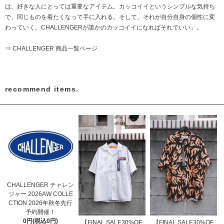
は、好きな人にとっては重要なアイテム。カッコイイというシンプルな気持ち
で、同じものを着たくなって手に入れる。そして、それが自分自身の個性に変
わっていく。CHALLENGERが誰かのカッコイイになればそれでいい」。
⇒ CHALLENGER 商品一覧ページ
recommend items.
CHALLENGER チャレン
ジャー 2026AW COLLE
CTION 2026年秋冬先行
予約開催！
0円(税込0円)
【FINAL SALE30%OF
【FINAL SALE30%OF