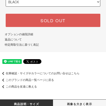
SOLD OUT
オプションの値段詳細
返品について
特定商取引法に基づく表記
在庫確認・サイズやカラーについてのお問い合せはこちら
このブランドの商品一覧ページに戻る
この商品を友達に教える
商品説明・サイズ
画像を大きく表示