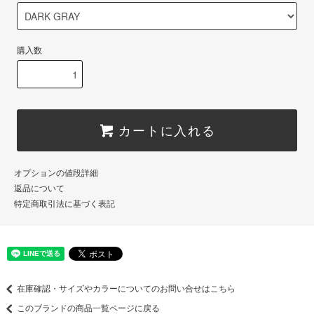
購入数
カートに入れる
オプションの値段詳細
返品について
特定商取引法に基づく表記
在庫確認・サイズやカラーについてのお問い合せはこちら
このブランドの商品一覧ページに戻る