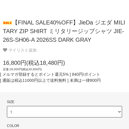
【FINAL SALE40%OFF】JieDa ジエダ MILI
TARY ZIP SHIRT ミリタリージップシャツ JIE-
26S-SH06-A 2026SS DARK GRAY
マイリスト追加
16,800円(税込18,480円)
定価 28,000円(税込30,800円)
[ メルマガ登録するとポイント還元5% ] 840円/ポイント
[ 通販は税込11000円以上で送料無料 ] 未満は一律800円
SIZE
COLOR