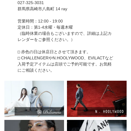
027-325-3031
群馬県高崎市八島町 14 ray
営業時間：12:00 - 19:00
定休日：第1-4水曜・毎週木曜
（臨時休業の場合もございますので、詳細は上記カ
レンダーをご参照ください。）
□ 赤色の日は休店日とさせて頂きます。
□ CHALLENGERやN.HOOLYWOOD、EVILACTなど
入荷予定アイテムは店頭でご予約可能です。お気軽
にご相談ください。