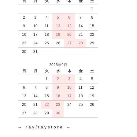
日
月
火
水
木
金
土
1
2
3
4
5
6
7
8
9
10
11
12
13
14
15
16
17
18
19
20
21
22
23
24
25
26
27
28
29
30
31
2026年9月
日
月
火
水
木
金
土
1
2
3
4
5
6
7
8
9
10
11
12
13
14
15
16
17
18
19
20
21
22
23
24
25
26
27
28
29
30
-- r a y / r a y s t o r e --