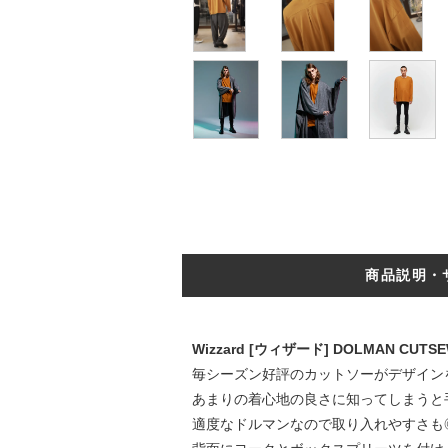
商品説明・
Wizzard [ウィザード] DOLMAN
毎シーズン好評のカットソーがデザイン
あまりの着心地の良さに知ってしまうと
適度なドルマンなので取り入れやすさも