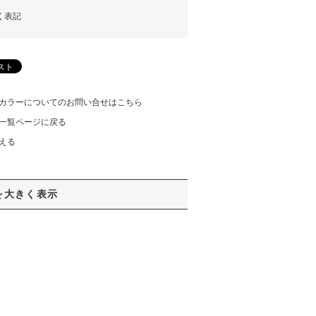
く表記
カラーについてのお問い合せはこちら
一覧ページに戻る
える
を大きく表示