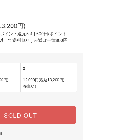
3,200円)
ポイント還元5% ] 600円/ポイント
円以上で送料無料 ] 未満は一律800円
2
00円)
12,000円(税込13,200円)
在庫なし
SOLD OUT
細