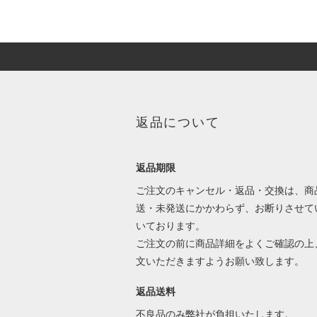
返品について
返品期限
ご注文のキャンセル・返品・交換は、商
送・未発送にかかわらず、お断りさせて
いております。
ご注文の前に商品詳細をよくご確認の上
文いただきますようお願い致します。
返品送料
不良品のみ弊社が負担いたします。