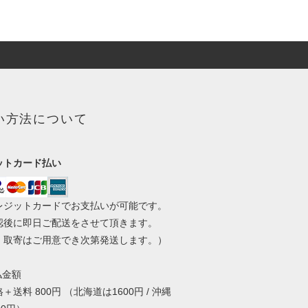
い方法について
ットカード払い
レジットカードでお支払いが可能です。
認後に即日ご配送をさせて頂きます。
・取寄はご用意でき次第発送します。）
払金額
＋送料 800円 （北海道は1600円 / 沖縄