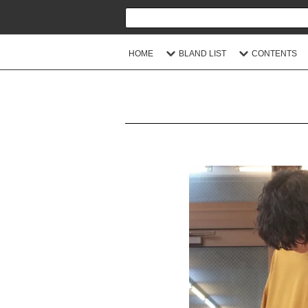
HOME
BLAND LIST
CONTENTS