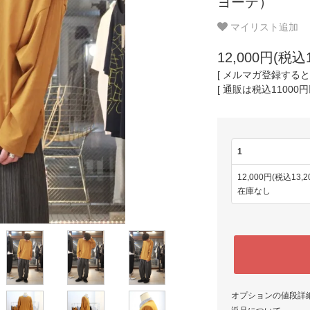
ヨーテ）
マイリスト追加
12,000円(税込1
[ メルマガ登録すると
[ 通販は税込11000
1
12,000円(税込13,2
在庫なし
オプションの値段詳