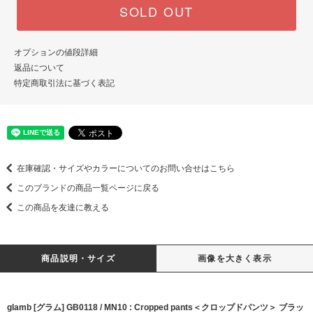
SOLD OUT
オプションの値段詳細
返品について
特定商取引法に基づく表記
在庫確認・サイズやカラーについてのお問い合せはこちら
このブランドの商品一覧ページに戻る
この商品を友達に教える
商品説明・サイズ
画像を大きく表示
glamb [グラム] GB0118 / MN10 : Cropped pants＜クロップドパンツ＞ ブラッ