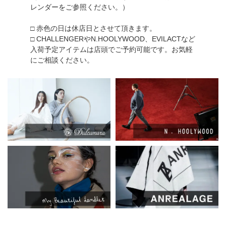
レンダーをご参照ください。）
□ 赤色の日は休店日とさせて頂きます。
□ CHALLENGERやN.HOOLYWOOD、EVILACTなど
入荷予定アイテムは店頭でご予約可能です。お気軽
にご相談ください。