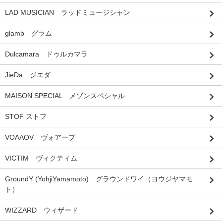
LAD MUSICIAN ラッドミュージシャン
glamb グラム
Dulcamara ドゥルカマラ
JieDa ジエダ
MAISON SPECIAL メゾンスペシャル
STOF ストフ
VOAAOV ヴォアーブ
VICTIM ヴィクティム
GroundY (YohjiYamamoto) グラウンドワイ（ヨウジヤマモ
ト）
WIZZARD ウィザード