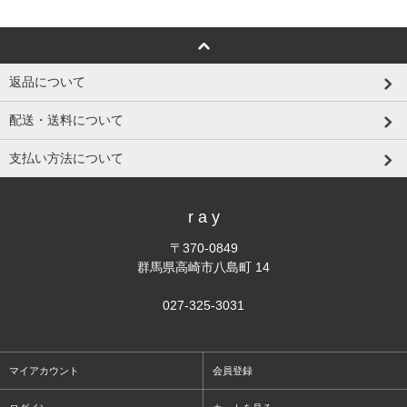
返品について
配送・送料について
支払い方法について
r a y
〒370-0849
群馬県高崎市八島町 14
027-325-3031
マイアカウント
会員登録