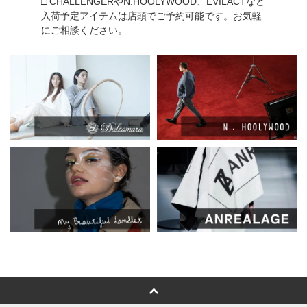
□ CHALLENGERやN.HOOLYWOOD、EVILACTなど
入荷予定アイテムは店頭でご予約可能です。お気軽
にご相談ください。