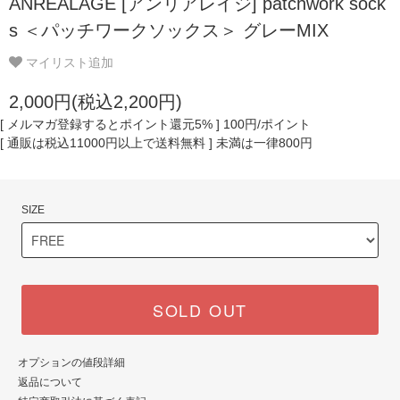
ANREALAGE [アンリアレイジ] patchwork sock
s ＜パッチワークソックス＞ グレーMIX
マイリスト追加
2,000円(税込2,200円)
[ メルマガ登録するとポイント還元5% ] 100円/ポイント
[ 通販は税込11000円以上で送料無料 ] 未満は一律800円
SIZE
SOLD OUT
オプションの値段詳細
返品について