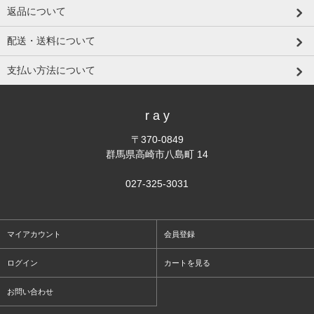
返品について
配送・送料について
支払い方法について
r a y
〒370-0849
群馬県高崎市八島町 14
027-325-3031
マイアカウント
会員登録
ログイン
カートを見る
お問い合わせ