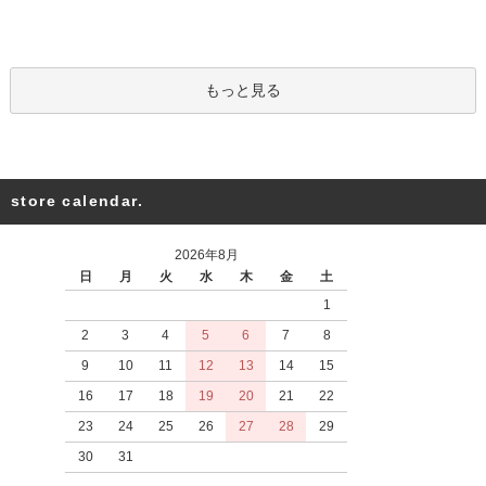
もっと見る
store calendar.
2026年8月
日
月
火
水
木
金
土
1
2
3
4
5
6
7
8
9
10
11
12
13
14
15
16
17
18
19
20
21
22
23
24
25
26
27
28
29
30
31