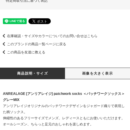
特定商取引法に基づく表記
在庫確認・サイズやカラーについてのお問い合せはこちら
このブランドの商品一覧ページに戻る
この商品を友達に教える
商品説明・サイズ
画像を大きく表示
ANREALAGE [アンリアレイジ] patchwork socks ＜パッチワークソックス＞
グレーMIX
アンリアレイジオリジナルのパッチワークデザインをジャガード織りで表現し
た柄ソックス。
伸縮性のあるフリーサイズでメンズ、レディースともにお使いいただけます。
オールシーズン、ちらっと足元のおしゃれを楽しめます。