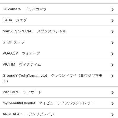
Dulcamara ドゥルカマラ
JieDa ジエダ
MAISON SPECIAL メゾンスペシャル
STOF ストフ
VOAAOV ヴォアーブ
VICTIM ヴィクティム
GroundY (YohjiYamamoto) グラウンドワイ（ヨウジヤマモ
ト）
WIZZARD ウィザード
my beautiful landlet マイビューティフルランドレット
ANREALAGE アンリアレイジ