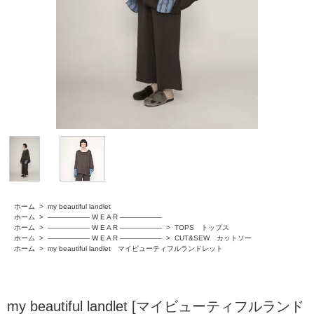
ホーム
>
my beautiful landlet
ホーム
>
―――――― W E A R ――――――
ホーム
>
―――――― W E A R ――――――
>
TOPS トップス
ホーム
>
―――――― W E A R ――――――
>
CUT&SEW カットソー
ホーム
>
my beautiful landlet マイビューティフルランドレット
my beautiful landlet [マイビューティフルランド