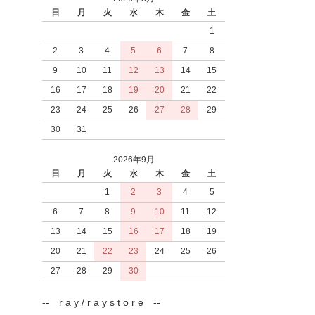
日
月
火
水
木
金
土
1
2
3
4
5
6
7
8
9
10
11
12
13
14
15
16
17
18
19
20
21
22
23
24
25
26
27
28
29
30
31
2026年9月
日
月
火
水
木
金
土
1
2
3
4
5
6
7
8
9
10
11
12
13
14
15
16
17
18
19
20
21
22
23
24
25
26
27
28
29
30
-- r a y / r a y s t o r e --