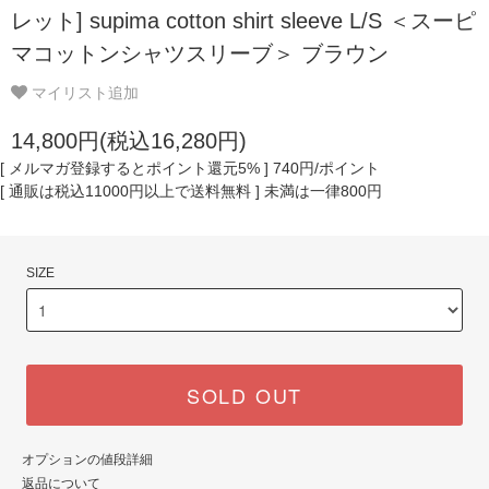
レット] supima cotton shirt sleeve L/S ＜スーピ
マコットンシャツスリーブ＞ ブラウン
マイリスト追加
14,800円(税込16,280円)
[ メルマガ登録するとポイント還元5% ] 740円/ポイント
[ 通販は税込11000円以上で送料無料 ] 未満は一律800円
SIZE
SOLD OUT
オプションの値段詳細
返品について