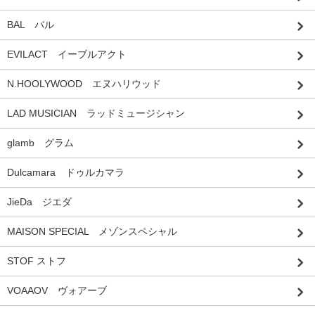
BAL バル
EVILACT イーブルアクト
N.HOOLYWOOD エヌハリウッド
LAD MUSICIAN ラッドミュージシャン
glamb グラム
Dulcamara ドゥルカマラ
JieDa ジエダ
MAISON SPECIAL メゾンスペシャル
STOF ストフ
VOAAOV ヴォアーブ