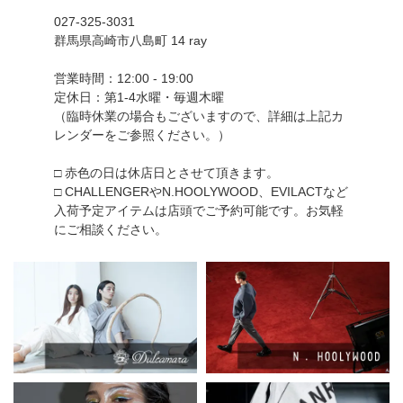
027-325-3031
群馬県高崎市八島町 14 ray
営業時間：12:00 - 19:00
定休日：第1-4水曜・毎週木曜
（臨時休業の場合もございますので、詳細は上記カ
レンダーをご参照ください。）
□ 赤色の日は休店日とさせて頂きます。
□ CHALLENGERやN.HOOLYWOOD、EVILACTなど
入荷予定アイテムは店頭でご予約可能です。お気軽
にご相談ください。