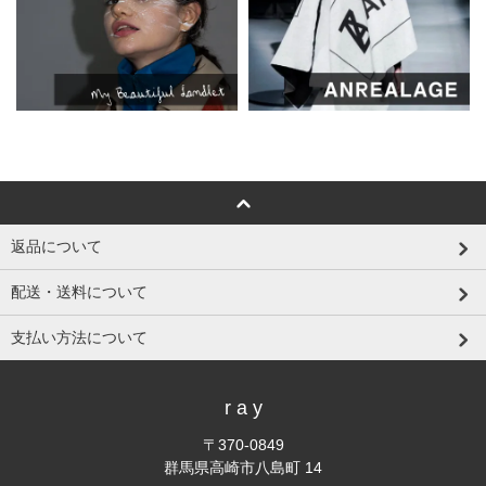
返品について
配送・送料について
支払い方法について
r a y
〒370-0849
群馬県高崎市八島町 14