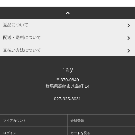
返品について
配送・送料について
支払い方法について
r a y
〒370-0849
群馬県高崎市八島町 14
027-325-3031
マイアカウント
会員登録
ログイン
カートを見る