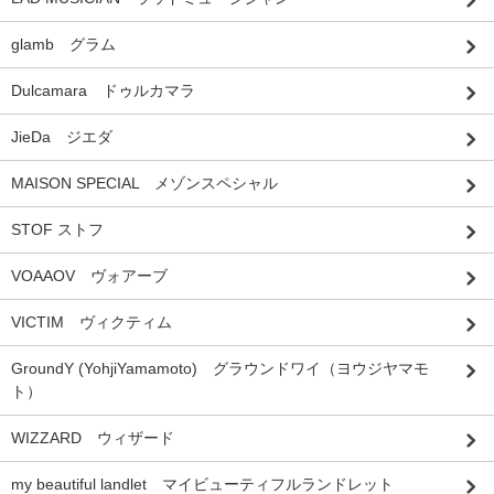
glamb グラム
Dulcamara ドゥルカマラ
JieDa ジエダ
MAISON SPECIAL メゾンスペシャル
STOF ストフ
VOAAOV ヴォアーブ
VICTIM ヴィクティム
GroundY (YohjiYamamoto) グラウンドワイ（ヨウジヤマモ
ト）
WIZZARD ウィザード
my beautiful landlet マイビューティフルランドレット