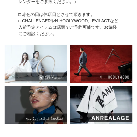
レンダーをご参照ください。）
□ 赤色の日は休店日とさせて頂きます。
□ CHALLENGERやN.HOOLYWOOD、EVILACTなど
入荷予定アイテムは店頭でご予約可能です。お気軽
にご相談ください。