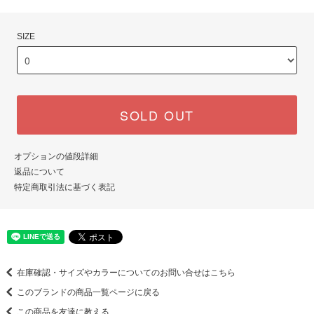
SIZE
SOLD OUT
オプションの値段詳細
返品について
特定商取引法に基づく表記
在庫確認・サイズやカラーについてのお問い合せはこちら
このブランドの商品一覧ページに戻る
この商品を友達に教える