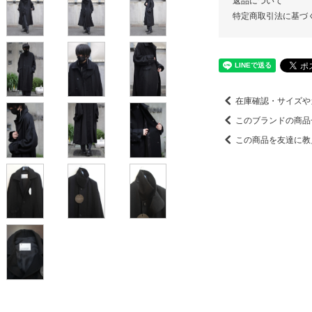
返品について
特定商取引法に基づ
在庫確認・サイズや
このブランドの商品
この商品を友達に教