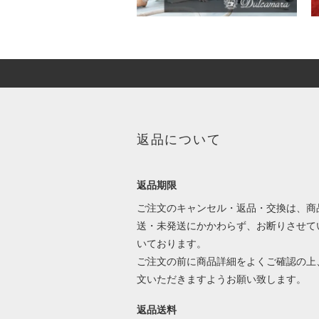
返品について
返品期限
ご注文のキャンセル・返品・交換は、商
送・未発送にかかわらず、お断りさせて
いております。
ご注文の前に商品詳細をよくご確認の上
文いただきますようお願い致します。
返品送料