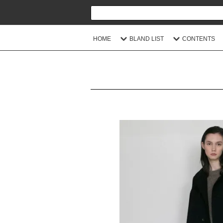
HOME
BLAND LIST
CONTENTS