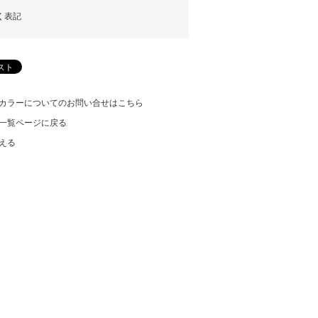
く表記
カラーについてのお問い合せはこちら
一覧ページに戻る
える