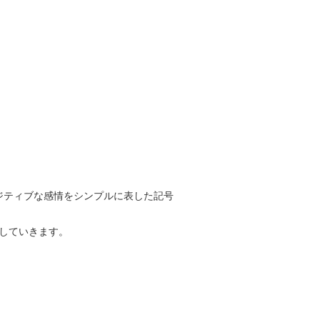
ジティブな感情をシンプルに表した記号
案していきます。