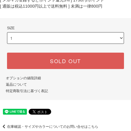
[ 通販は税込11000円以上で送料無料 ] 未満は一律800円
SIZE
SOLD OUT
オプションの値段詳細
返品について
特定商取引法に基づく表記
在庫確認・サイズやカラーについてのお問い合せはこちら