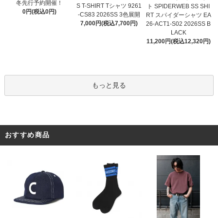
冬先行予約開催！
S T-SHIRT Tシャツ 9261
ト SPIDERWEB SS SHI
0円(税込0円)
-CS83 2026SS 3色展開
RT スパイダーシャツ EA
7,000円(税込7,700円)
26-ACT1-S02 2026SS B
LACK
11,200円(税込12,320円)
もっと見る
おすすめ商品