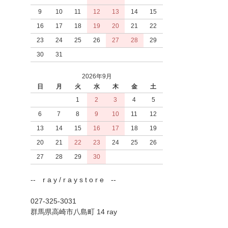
9
10
11
12
13
14
15
16
17
18
19
20
21
22
23
24
25
26
27
28
29
30
31
2026年9月
日
月
火
水
木
金
土
1
2
3
4
5
6
7
8
9
10
11
12
13
14
15
16
17
18
19
20
21
22
23
24
25
26
27
28
29
30
-- r a y / r a y s t o r e --
027-325-3031
群馬県高崎市八島町 14 ray