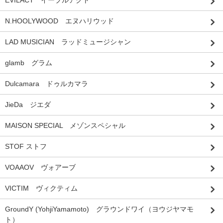
N.HOOLYWOOD エヌハリウッド
LAD MUSICIAN ラッドミュージシャン
glamb グラム
Dulcamara ドゥルカマラ
JieDa ジエダ
MAISON SPECIAL メゾンスペシャル
STOF ストフ
VOAAOV ヴォアーブ
VICTIM ヴィクティム
GroundY (YohjiYamamoto) グラウンドワイ（ヨウジヤマモ
ト）