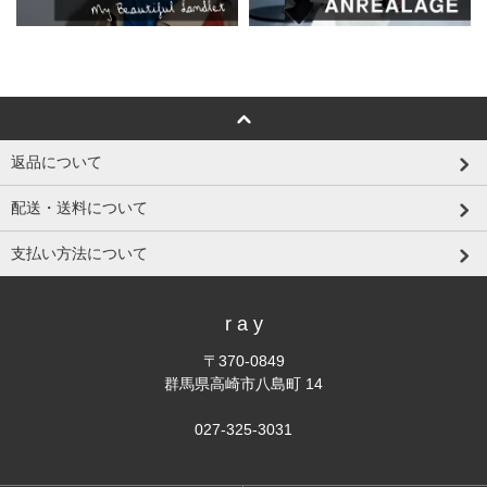
返品について
配送・送料について
支払い方法について
r a y
〒370-0849
群馬県高崎市八島町 14
027-325-3031