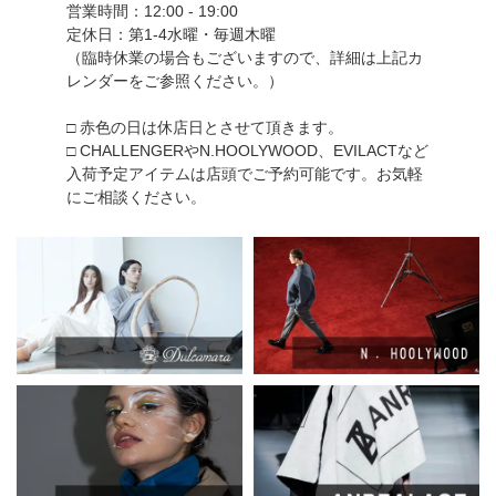
営業時間：12:00 - 19:00
定休日：第1-4水曜・毎週木曜
（臨時休業の場合もございますので、詳細は上記カ
レンダーをご参照ください。）
□ 赤色の日は休店日とさせて頂きます。
□ CHALLENGERやN.HOOLYWOOD、EVILACTなど
入荷予定アイテムは店頭でご予約可能です。お気軽
にご相談ください。