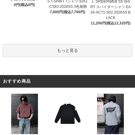
S T-SHIRT Tシャツ 9261
ト SPIDERWEB SS SHI
0円(税込0円)
-CS83 2026SS 3色展開
RT スパイダーシャツ EA
7,000円(税込7,700円)
26-ACT1-S02 2026SS B
LACK
11,200円(税込12,320円)
もっと見る
おすすめ商品