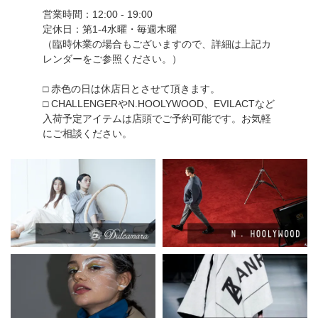
営業時間：12:00 - 19:00
定休日：第1-4水曜・毎週木曜
（臨時休業の場合もございますので、詳細は上記カ
レンダーをご参照ください。）
□ 赤色の日は休店日とさせて頂きます。
□ CHALLENGERやN.HOOLYWOOD、EVILACTなど
入荷予定アイテムは店頭でご予約可能です。お気軽
にご相談ください。