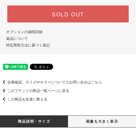
SOLD OUT
オプションの値段詳細
返品について
特定商取引法に基づく表記
在庫確認・サイズやカラーについてのお問い合せはこちら
このブランドの商品一覧ページに戻る
この商品を友達に教える
商品説明・サイズ
画像を大きく表示