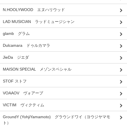
N.HOOLYWOOD エヌハリウッド
LAD MUSICIAN ラッドミュージシャン
glamb グラム
Dulcamara ドゥルカマラ
JieDa ジエダ
MAISON SPECIAL メゾンスペシャル
STOF ストフ
VOAAOV ヴォアーブ
VICTIM ヴィクティム
GroundY (YohjiYamamoto) グラウンドワイ（ヨウジヤマモ
ト）