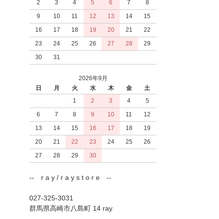
2
3
4
5
6
7
8
9
10
11
12
13
14
15
16
17
18
19
20
21
22
23
24
25
26
27
28
29
30
31
2026年9月
日
月
火
水
木
金
土
1
2
3
4
5
6
7
8
9
10
11
12
13
14
15
16
17
18
19
20
21
22
23
24
25
26
27
28
29
30
-- r a y / r a y s t o r e --
027-325-3031
群馬県高崎市八島町 14 ray