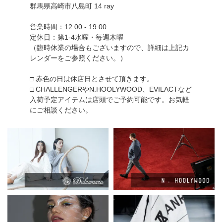
群馬県高崎市八島町 14 ray
営業時間：12:00 - 19:00
定休日：第1-4水曜・毎週木曜
（臨時休業の場合もございますので、詳細は上記カ
レンダーをご参照ください。）
□ 赤色の日は休店日とさせて頂きます。
□ CHALLENGERやN.HOOLYWOOD、EVILACTなど
入荷予定アイテムは店頭でご予約可能です。お気軽
にご相談ください。