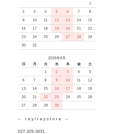
1
2
3
4
5
6
7
8
9
10
11
12
13
14
15
16
17
18
19
20
21
22
23
24
25
26
27
28
29
30
31
2026年9月
日
月
火
水
木
金
土
1
2
3
4
5
6
7
8
9
10
11
12
13
14
15
16
17
18
19
20
21
22
23
24
25
26
27
28
29
30
-- r a y / r a y s t o r e --
027-325-3031