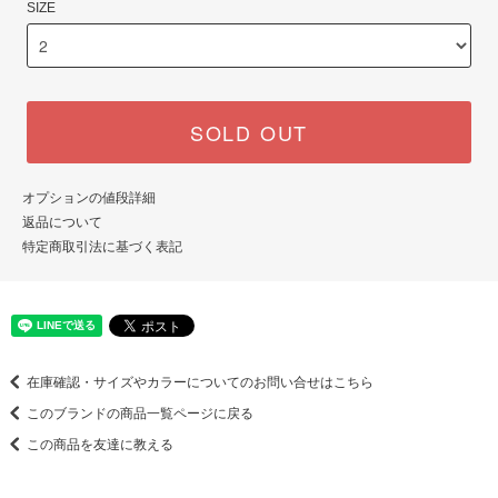
SIZE
SOLD OUT
オプションの値段詳細
返品について
特定商取引法に基づく表記
在庫確認・サイズやカラーについてのお問い合せはこちら
このブランドの商品一覧ページに戻る
この商品を友達に教える