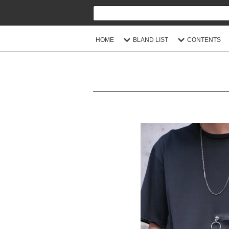
HOME
BLAND LIST
CONTENTS