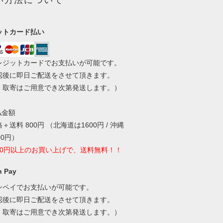
い方法について
ットカード払い
レジットカードでお支払いが可能です。
認後に即日ご配送をさせて頂きます。
・取寄はご用意でき次第発送します。）
払金額
＋送料 800円 （北海道は1600円 / 沖縄
00円）
000円以上のお買い上げで、送料無料！！
 Pay
ンペイでお支払いが可能です。
認後に即日ご配送をさせて頂きます。
・取寄はご用意でき次第発送します。）