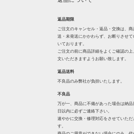
返品について
返品期限
ご注文のキャンセル・返品・交換は、商
送・未発送にかかわらず、お断りさせて
いております。
ご注文の前に商品詳細をよくご確認の上
文いただきますようお願い致します。
返品送料
不良品のみ弊社が負担いたします。
不良品
万が一、商品に不備があった場合は納品
日以内に必ずご連絡下さい。
速やかに交換・修理対応をさせていただ
す。
商品のご用意ができない場合にのみ、代