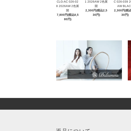
CLG-AC 026-02
1 2026AW 2色展
C 026-039 
8 2026AW 2色展
開
AW BLAC
開
2,300円(税込2,5
2,300円(税込
7,800円(税込8,5
30円)
30円)
80円)