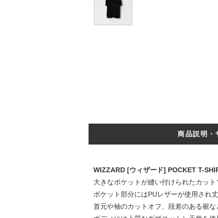
商品説明・
WIZZARD [ウィザード] POCKET T-
大きなポケットが縫い付けられたカット
ポケット部分にはPUレザーが使用され
首元や袖のカットオフ、段差のある裾な