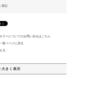
く表記
カラーについてのお問い合せはこちら
一覧ページに戻る
える
を大きく表示