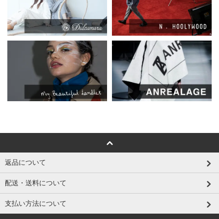
返品について
配送・送料について
支払い方法について