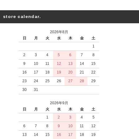
store calendar.
2026年8月
日
月
火
水
木
金
土
1
2
3
4
5
6
7
8
9
10
11
12
13
14
15
16
17
18
19
20
21
22
23
24
25
26
27
28
29
30
31
2026年9月
日
月
火
水
木
金
土
1
2
3
4
5
6
7
8
9
10
11
12
13
14
15
16
17
18
19