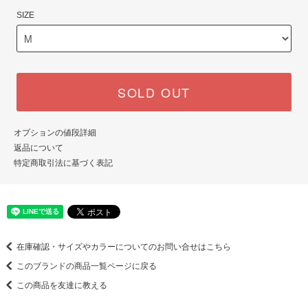
SIZE
SOLD OUT
オプションの値段詳細
返品について
特定商取引法に基づく表記
在庫確認・サイズやカラーについてのお問い合せはこちら
このブランドの商品一覧ページに戻る
この商品を友達に教える