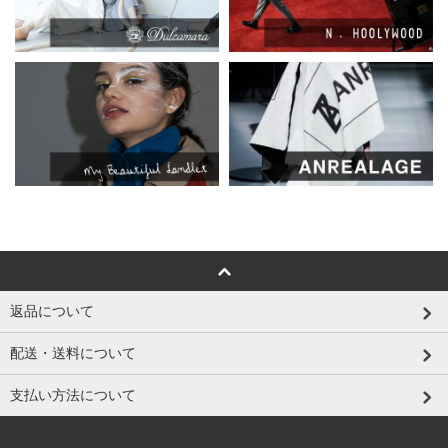
返品について
配送・送料について
支払い方法について