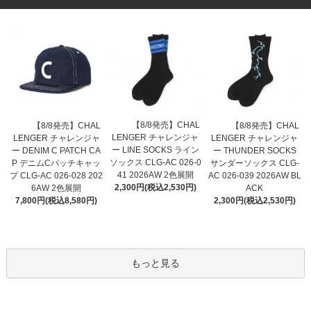
【8/8発売】CHAL
【8/8発売】CHAL
【8/8発売】CHAL
LENGER チャレンジャ
LENGER チャレンジャ
LENGER チャレンジャ
ー LINE SOCKS ライン
ー DENIM C PATCH CA
ー THUNDER SOCKS
ソックス CLG-AC 026-0
P デニムCパッチキャッ
サンダーソックス CLG-
41 2026AW 2色展開
プ CLG-AC 026-028 202
AC 026-039 2026AW BL
2,300円(税込2,530円)
6AW 2色展開
ACK
7,800円(税込8,580円)
2,300円(税込2,530円)
もっと見る