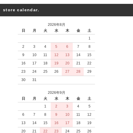
store calendar.
2026年8月
日
月
火
水
木
金
土
1
2
3
4
5
6
7
8
9
10
11
12
13
14
15
16
17
18
19
20
21
22
23
24
25
26
27
28
29
30
31
2026年9月
日
月
火
水
木
金
土
1
2
3
4
5
6
7
8
9
10
11
12
13
14
15
16
17
18
19
20
21
22
23
24
25
26