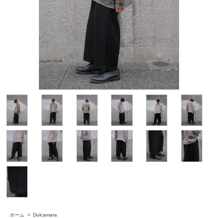
ホーム
>
Dulcamara