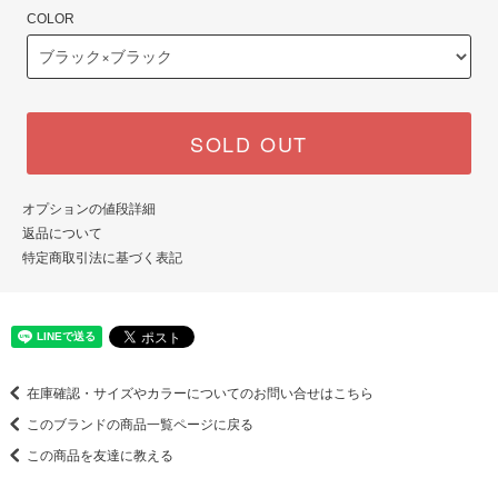
COLOR
SOLD OUT
オプションの値段詳細
返品について
特定商取引法に基づく表記
在庫確認・サイズやカラーについてのお問い合せはこちら
このブランドの商品一覧ページに戻る
この商品を友達に教える