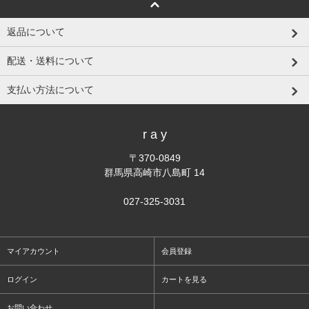
返品について
配送・送料について
支払い方法について
r a y
〒370-0849
群馬県高崎市八島町 14
027-325-3031
マイアカウント
会員登録
ログイン
カートを見る
お問い合わせ