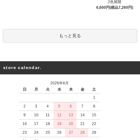
2色展開
6,600円(税込7,260円)
もっと見る
store calendar.
2026年8月
日
月
火
水
木
金
土
1
2
3
4
5
6
7
8
9
10
11
12
13
14
15
16
17
18
19
20
21
22
23
24
25
26
27
28
29