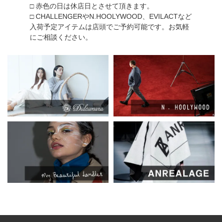
□ 赤色の日は休店日とさせて頂きます。
□ CHALLENGERやN.HOOLYWOOD、EVILACTなど
入荷予定アイテムは店頭でご予約可能です。お気軽
にご相談ください。