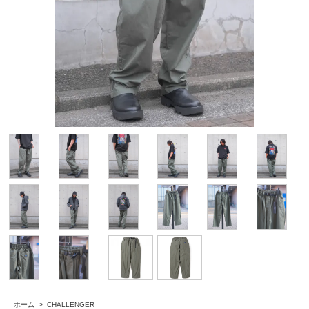
ホーム
>
CHALLENGER