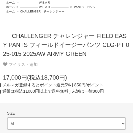
ホーム
>
―――――― W E A R ――――――
ホーム
>
―――――― W E A R ――――――
>
PANTS パンツ
ホーム
>
CHALLENGER チャレンジャー
CHALLENGER チャレンジャー FIELD EAS
Y PANTS フィールドイージーパンツ CLG-PT 0
25-015 2025AW ARMY GREEN
マイリスト追加
17,000円(税込18,700円)
[ メルマガ登録するとポイント還元5% ] 850円/ポイント
[ 通販は税込11000円以上で送料無料 ] 未満は一律800円
SIZE