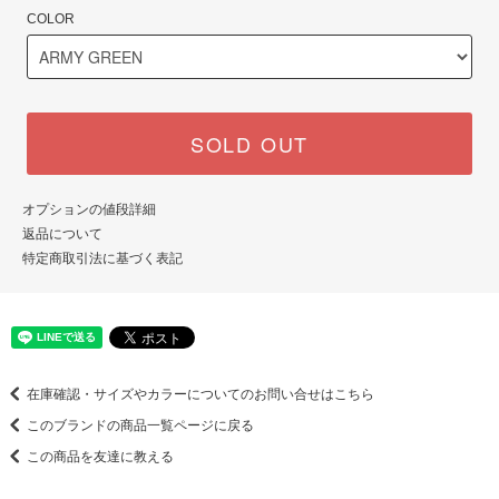
COLOR
SOLD OUT
オプションの値段詳細
返品について
特定商取引法に基づく表記
在庫確認・サイズやカラーについてのお問い合せはこちら
このブランドの商品一覧ページに戻る
この商品を友達に教える