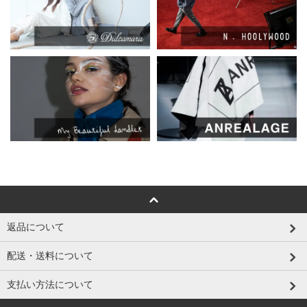
返品について
配送・送料について
支払い方法について