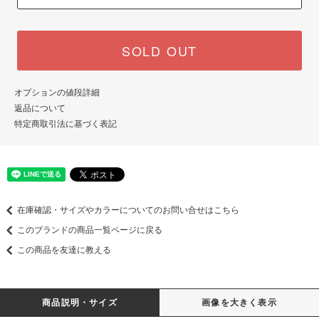
SOLD OUT
オプションの値段詳細
返品について
特定商取引法に基づく表記
在庫確認・サイズやカラーについてのお問い合せはこちら
このブランドの商品一覧ページに戻る
この商品を友達に教える
商品説明・サイズ
画像を大きく表示