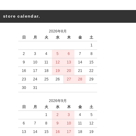
store calendar.
2026年8月
日
月
火
水
木
金
土
1
2
3
4
5
6
7
8
9
10
11
12
13
14
15
16
17
18
19
20
21
22
23
24
25
26
27
28
29
30
31
2026年9月
日
月
火
水
木
金
土
1
2
3
4
5
6
7
8
9
10
11
12
13
14
15
16
17
18
19