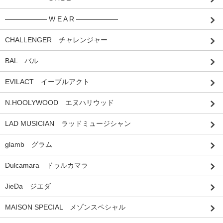
―――――― W E A R ――――――
CHALLENGER チャレンジャー
BAL バル
EVILACT イーブルアクト
N.HOOLYWOOD エヌハリウッド
LAD MUSICIAN ラッドミュージシャン
glamb グラム
Dulcamara ドゥルカマラ
JieDa ジエダ
MAISON SPECIAL メゾンスペシャル