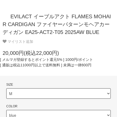
EVILACT イーブルアクト FLAMES MOHAI
R CARDIGAN ファイヤーパターンモヘアカー
ディガン EA25-ACT2-T05 2025AW BLUE
マイリスト追加
20,000円(税込22,000円)
[ メルマガ登録するとポイント還元5% ] 1000円/ポイント
[ 通販は税込11000円以上で送料無料 ] 未満は一律800円
SIZE
COLOR