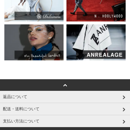
返品について
配送・送料について
支払い方法について