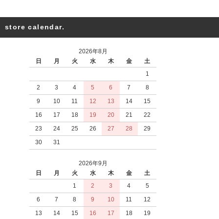
store calendar.
2026年8月
日
月
火
水
木
金
土
1
2
3
4
5
6
7
8
9
10
11
12
13
14
15
16
17
18
19
20
21
22
23
24
25
26
27
28
29
30
31
2026年9月
日
月
火
水
木
金
土
1
2
3
4
5
6
7
8
9
10
11
12
13
14
15
16
17
18
19