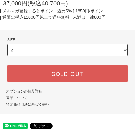
37,000円(税込40,700円)
[ メルマガ登録するとポイント還元5% ] 1850円/ポイント
[ 通販は税込11000円以上で送料無料 ] 未満は一律800円
SIZE
SOLD OUT
オプションの値段詳細
返品について
特定商取引法に基づく表記