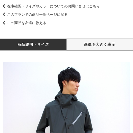
在庫確認・サイズやカラーについてのお問い合せはこちら
このブランドの商品一覧ページに戻る
この商品を友達に教える
商品説明・サイズ
画像を大きく表示