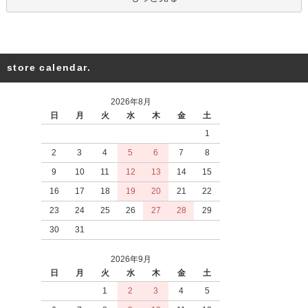
store calendar.
2026年8月
日
月
火
水
木
金
土
1
2
3
4
5
6
7
8
9
10
11
12
13
14
15
16
17
18
19
20
21
22
23
24
25
26
27
28
29
30
31
2026年9月
日
月
火
水
木
金
土
1
2
3
4
5