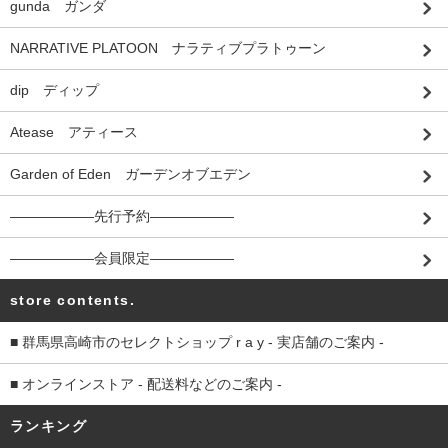
gunda ガンダ
NARRATIVE PLATOON ナラティブプラトゥーン
dip ディップ
Atease アティース
Garden of Eden ガーデンオブエデン
――――――先行予約――――――
――――――会員限定――――――
store contents.
■ 群馬県高崎市のセレクトショップ r a y - 実店舗のご案内 -
■ オンラインストア - 配送料などのご案内 -
ランキング