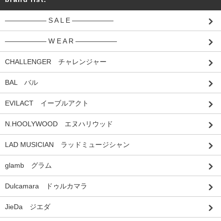
―――――― S A L E ――――――
―――――― W E A R ――――――
CHALLENGER チャレンジャー
BAL バル
EVILACT イーブルアクト
N.HOOLYWOOD エヌハリウッド
LAD MUSICIAN ラッドミュージシャン
glamb グラム
Dulcamara ドゥルカマラ
JieDa ジエダ