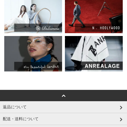
返品について
配送・送料について