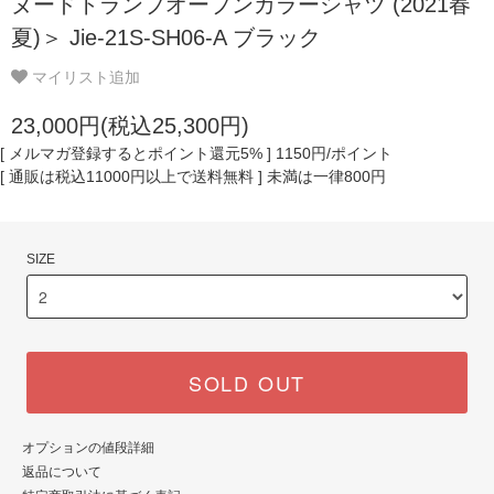
ヌードトランプオープンカラーシャツ (2021春
夏)＞ Jie-21S-SH06-A ブラック
マイリスト追加
23,000円(税込25,300円)
[ メルマガ登録するとポイント還元5% ] 1150円/ポイント
[ 通販は税込11000円以上で送料無料 ] 未満は一律800円
SIZE
SOLD OUT
オプションの値段詳細
返品について