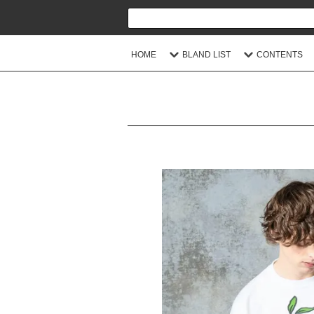
HOME
BLAND LIST
CONTENTS