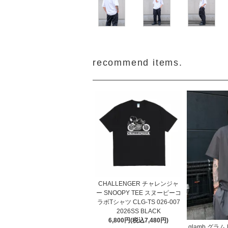
recommend items.
CHALLENGER チャレンジャ
ー SNOOPY TEE スヌーピーコ
ラボTシャツ CLG-TS 026-007
2026SS BLACK
6,800円(税込7,480円)
glamb グラム P