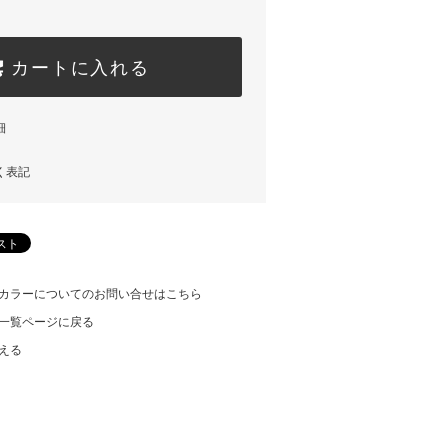
カートに入れる
細
く表記
カラーについてのお問い合せはこちら
一覧ページに戻る
える