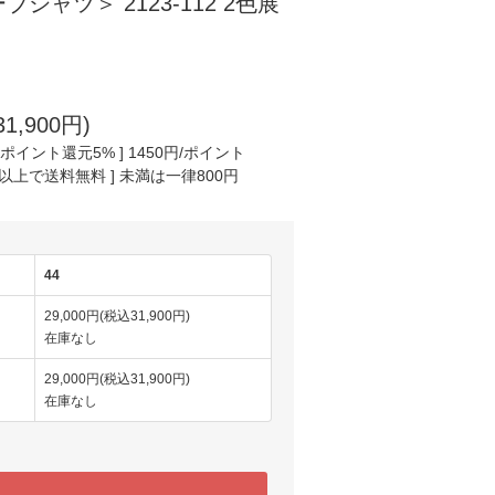
シャツ＞ 2123-112 2色展
1,900円)
イント還元5% ] 1450円/ポイント
円以上で送料無料 ] 未満は一律800円
44
29,000円(税込31,900円)
在庫なし
29,000円(税込31,900円)
在庫なし