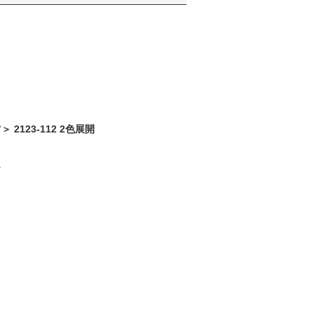
 2123-112 2色展開
。