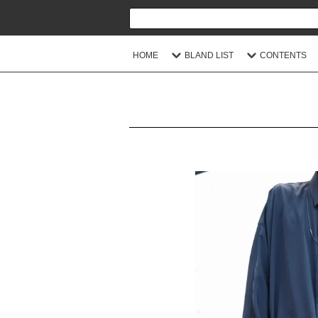
HOME
BLAND LIST
CONTENTS