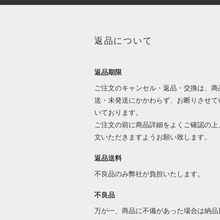
返品について
返品期限
ご注文のキャンセル・返品・交換は、商
送・未発送にかかわらず、お断りさせて
いております。
ご注文の前に商品詳細をよくご確認の上
文いただきますようお願い致します。
返品送料
不良品のみ弊社が負担いたします。
不良品
万が一、商品に不備があった場合は納品