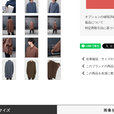
オプションの値段詳
返品について
特定商取引法に基づ
在庫確認・サイズや
このブランドの商品
この商品を友達に教
サイズ
画像