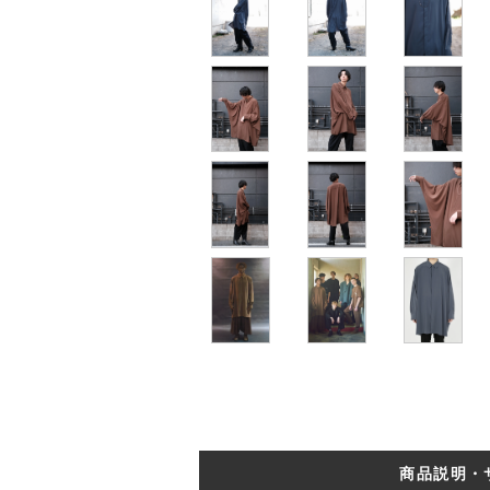
商品説明・