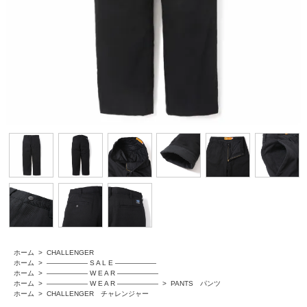
ホーム
>
CHALLENGER
ホーム
>
―――――― S A L E ――――――
ホーム
>
―――――― W E A R ――――――
ホーム
>
―――――― W E A R ――――――
>
PANTS パンツ
ホーム
>
CHALLENGER チャレンジャー