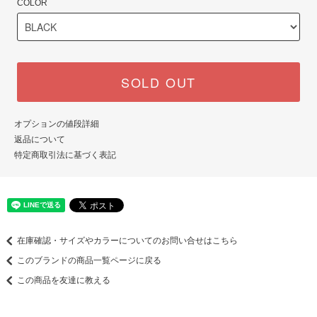
COLOR
SOLD OUT
オプションの値段詳細
返品について
特定商取引法に基づく表記
在庫確認・サイズやカラーについてのお問い合せはこちら
このブランドの商品一覧ページに戻る
この商品を友達に教える