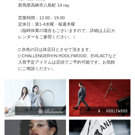
群馬県高崎市八島町 14 ray
営業時間：12:00 - 19:00
定休日：第1-4水曜・毎週木曜
（臨時休業の場合もございますので、詳細は上記カ
レンダーをご参照ください。）
□ 赤色の日は休店日とさせて頂きます。
□ CHALLENGERやN.HOOLYWOOD、EVILACTなど
入荷予定アイテムは店頭でご予約可能です。お気軽
にご相談ください。