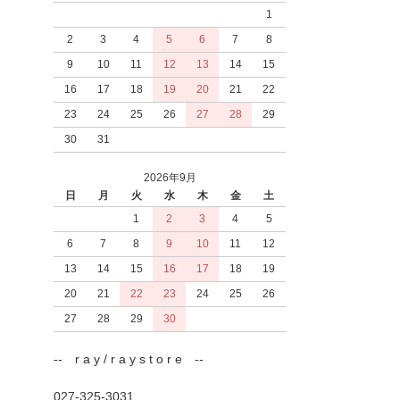
1
2
3
4
5
6
7
8
9
10
11
12
13
14
15
16
17
18
19
20
21
22
23
24
25
26
27
28
29
30
31
2026年9月
日
月
火
水
木
金
土
1
2
3
4
5
6
7
8
9
10
11
12
13
14
15
16
17
18
19
20
21
22
23
24
25
26
27
28
29
30
-- r a y / r a y s t o r e --
027-325-3031