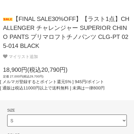
【FINAL SALE30%OFF】【ラスト1点】CH
ALLENGER チャレンジャー SUPERIOR CHIN
O PANTS プリマロフトチノパンツ CLG-PT 02
5-014 BLACK
マイリスト追加
18,900円(税込20,790円)
定価 27,000円(税込29,700円)
[ メルマガ登録するとポイント還元5% ] 945円/ポイント
[ 通販は税込11000円以上で送料無料 ] 未満は一律800円
SIZE