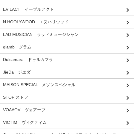
EVILACT イーブルアクト
N.HOOLYWOOD エヌハリウッド
LAD MUSICIAN ラッドミュージシャン
glamb グラム
Dulcamara ドゥルカマラ
JieDa ジエダ
MAISON SPECIAL メゾンスペシャル
STOF ストフ
VOAAOV ヴォアーブ
VICTIM ヴィクティム